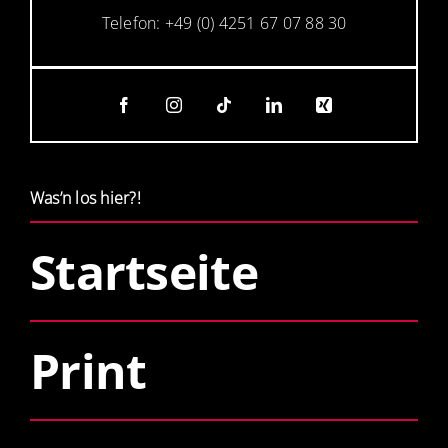
Telefon: +49 (0) 4251 67 07 88 30
Was’n los hier?!
Startseite
Print