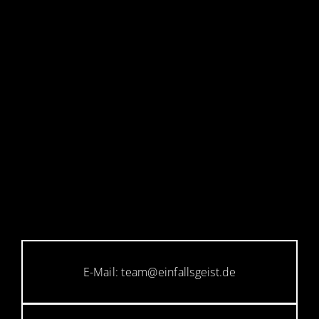
E-Mail: team@einfallsgeist.de