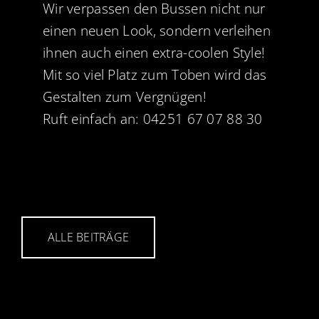
Wir verpassen den Bussen nicht nur
einen neuen Look, sondern verleihen
ihnen auch einen extra-coolen Style!
Mit so viel Platz zum Toben wird das
Gestalten zum Vergnügen!
Ruft einfach an: 04251 67 07 88 30
ALLE BEITRÄGE