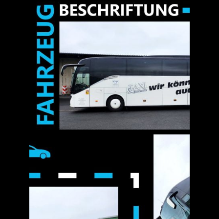
Jobs
News
Kontakt