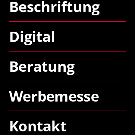
Beschriftung
Digital
Beratung
Werbemesse
Kontakt