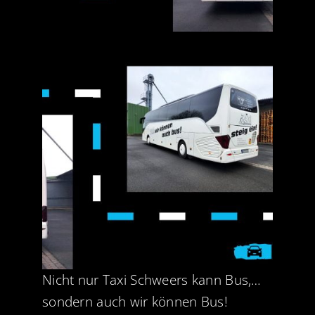
Nicht nur Taxi Schweers kann Bus,…
sondern auch wir können Bus!