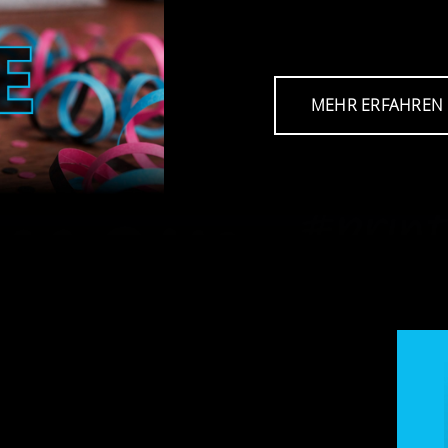
MEHR ERFAHREN