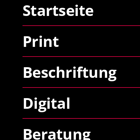
Startseite
Print
Beschriftung
Digital
Beratung