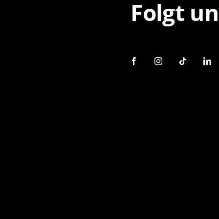
Folgt un