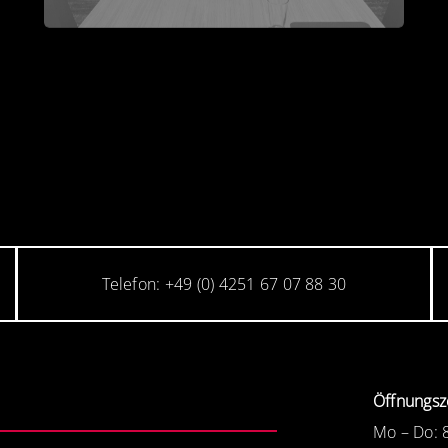
Telefon: +49 (0) 4251 67 07 88 30
Öffnungsz
Mo – Do: 