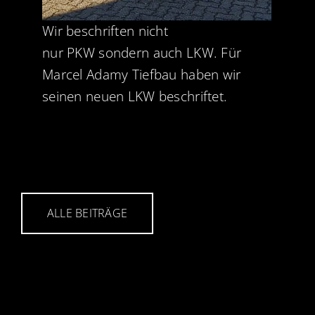
Wir
beschriften
nicht
nur
PKW
sondern auch
LKW
. Für
Marcel Adamy Tiefbau
haben wir
seinen neuen LKW beschriftet.
ALLE BEITRÄGE