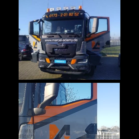
Jobs
News
Kontakt