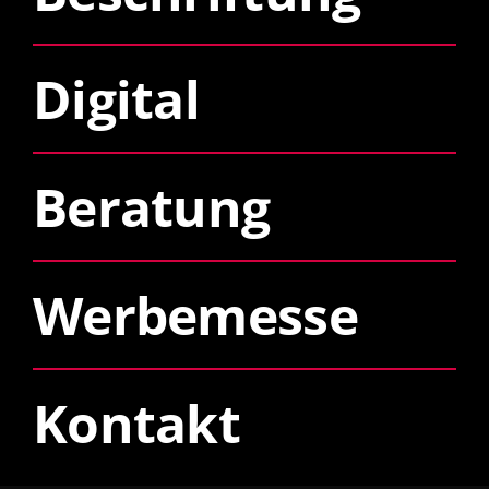
Digital
Beratung
Werbemesse
Kontakt