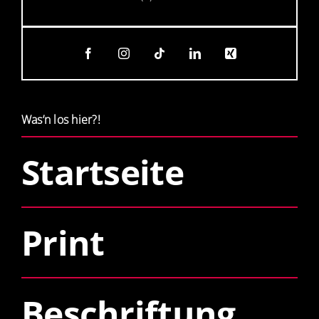
Was’n los hier?!
Startseite
Print
Beschriftung