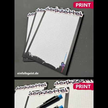
Jobs
News
Kontakt