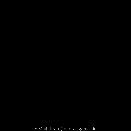
E-Mail: team@einfallsgeist.de