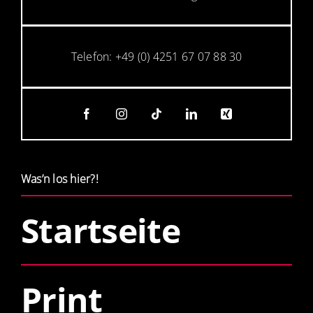
Telefon: +49 (0) 4251 67 07 88 30
Was’n los hier?!
Startseite
Print