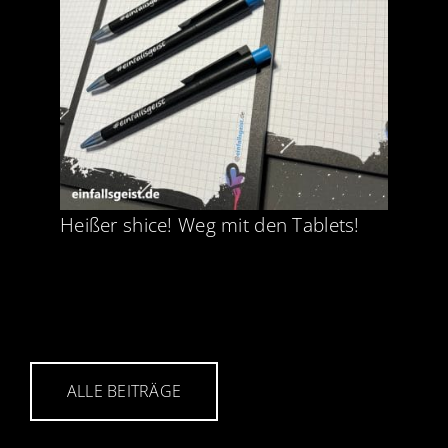
Heißer shice! Weg mit den Tablets!
ALLE BEITRÄGE