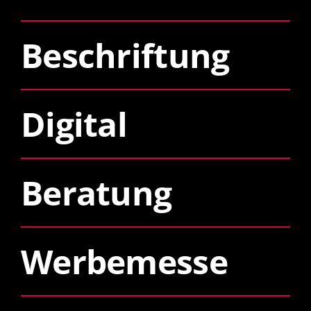
Beschriftung
Digital
Beratung
Werbemesse