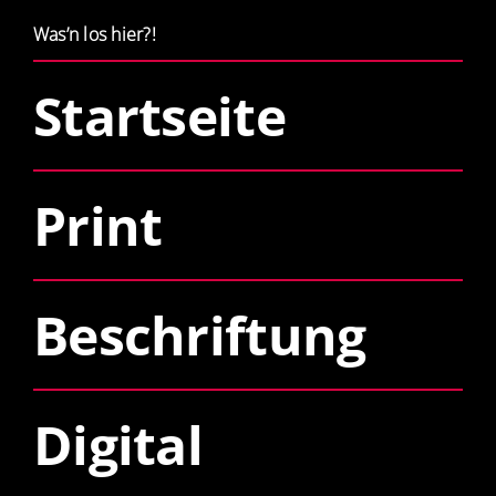
Was’n los hier?!
Startseite
Print
Beschriftung
Digital