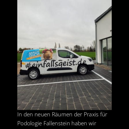
In den neuen Räumen der Praxis für
Podologie Fallenstein haben wir