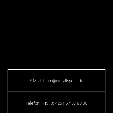
E-Mail: team@einfallsgeist.de
Telefon: +49 (0) 4251 67 07 88 30