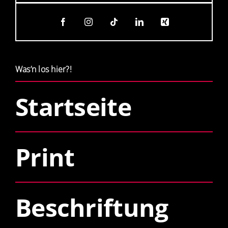
Was’n los hier?!
Startseite
Print
Beschriftung