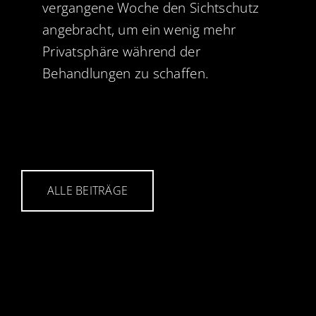
vergangene Woche den Sichtschutz
angebracht, um ein wenig mehr
Privatsphäre während der
Behandlungen zu schaffen.
ALLE BEITRÄGE