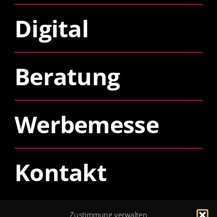
Digital
Beratung
Werbemesse
Kontakt
Öffnungszeiten
Zustimmung verwalten