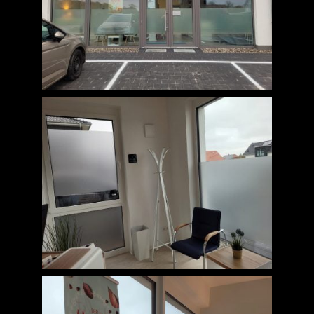
Jobs
News
Kontakt