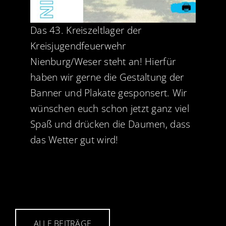
Das 43. Kreiszeltlager der
Kreisjugendfeuerwehr
Nienburg/Weser steht an! Hierfür
haben wir gerne die Gestaltung der
Banner und Plakate gesponsert. Wir
wünschen euch schon jetzt ganz viel
Spaß und drücken die Daumen, dass
das Wetter gut wird!
ALLE BEITRÄGE