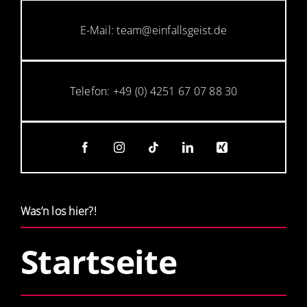
E-Mail: team@einfallsgeist.de
Telefon: +49 (0) 4251 67 07 88 30
Was’n los hier?!
Startseite