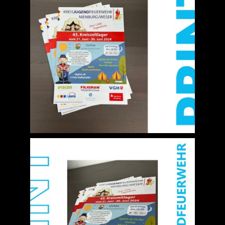
Jobs
News
Kontakt