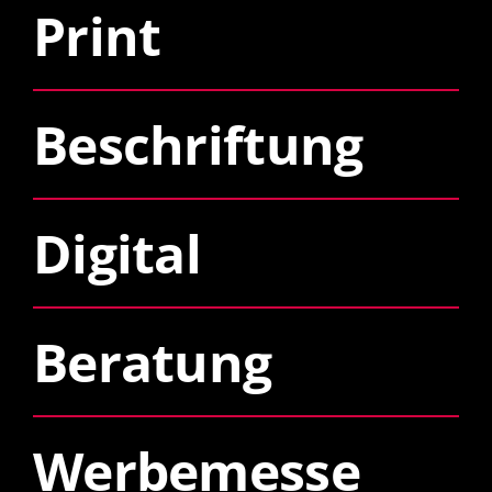
Print
Beschriftung
Digital
Beratung
Werbemesse