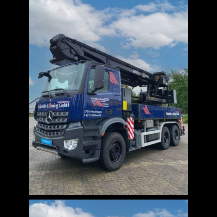
Jobs
News
Kontakt