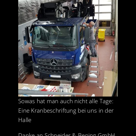
Sowas hat man auch nicht alle Tage:
Eine Kranbeschriftung bei uns in der
Halle
Danke an
Schneider & Bening GmbH
,