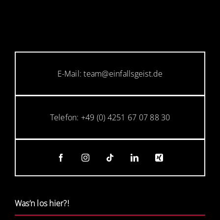
E-Mail: team@einfallsgeist.de
Telefon: +49 (0) 4251 67 07 88 30
Was’n los hier?!