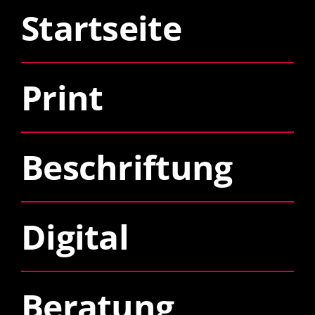
Startseite
Print
Beschriftung
Digital
Beratung