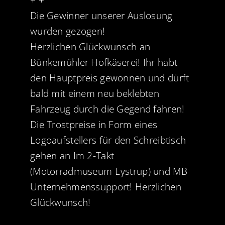
+ +
Die Gewinner unserer Auslosung
wurden gezogen!
Herzlichen Glückwunsch an
Bünkemühler Hofkäserei
! Ihr habt
den Hauptpreis gewonnen und dürft
bald mit einem neu beklebten
Fahrzeug durch die Gegend fahren!
Die Trostpreise in Form eines
Logoaufstellers für den Schreibtisch
gehen an Im 2-Takt
(Motorradmuseum Eystrup) und MB
Unternehmenssupport! Herzlichen
Glückwunsch!