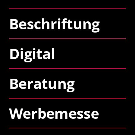
Beschriftung
Digital
Beratung
Werbemesse