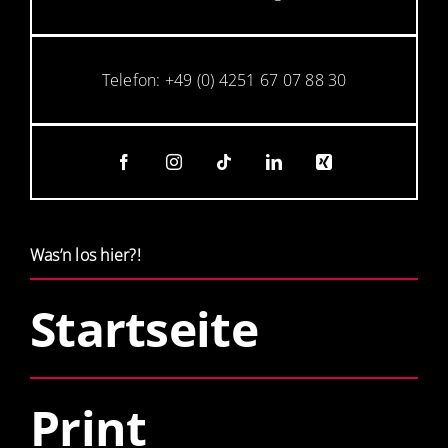
Telefon: +49 (0) 4251 67 07 88 30
Was’n los hier?!
Startseite
Print