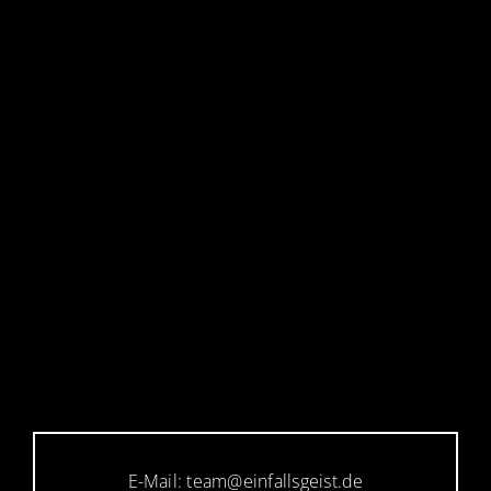
E-Mail: team@einfallsgeist.de