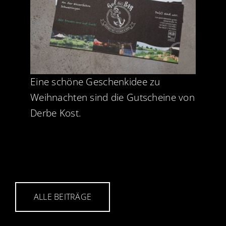
Jobs
News
Kontakt
Eine schöne Geschenkidee zu
Weihnachten sind die Gutscheine von
Derbe Kost.
ALLE BEITRÄGE