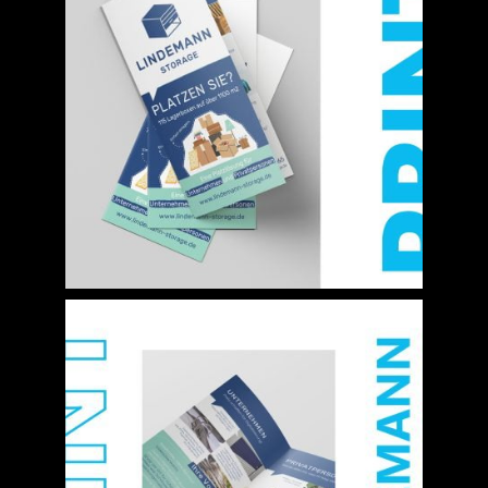
Jobs
News
Kontakt