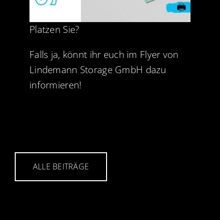
Platzen Sie?
Falls ja, könnt ihr euch im Flyer von
Lindemann Storage GmbH dazu
informieren!
ALLE BEITRÄGE