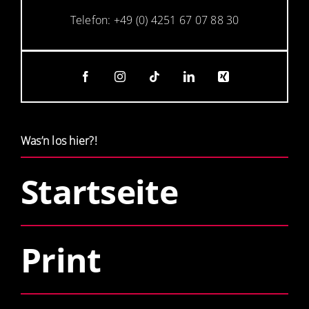
Telefon: +49 (0) 4251 67 07 88 30
Was’n los hier?!
Startseite
Print