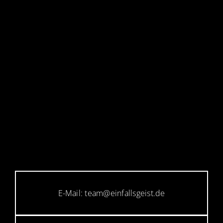
E-Mail: team@einfallsgeist.de