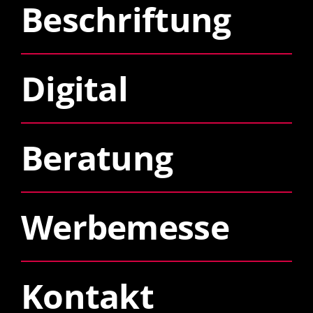
Beschriftung
Digital
Beratung
Werbemesse
Kontakt