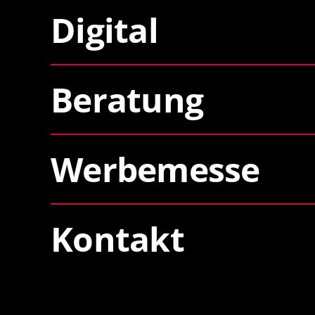
Digital
Beratung
Werbemesse
Kontakt