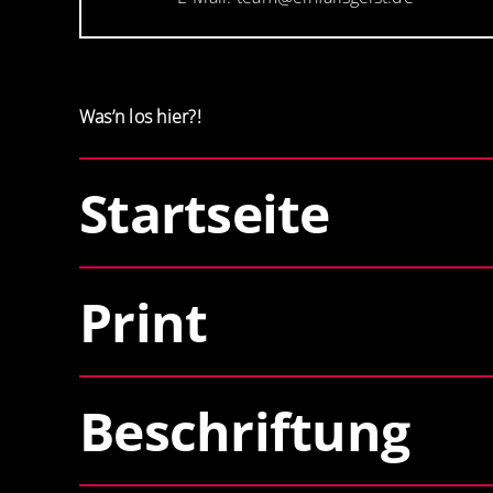
Was’n los hier?!
Startseite
Print
Beschriftung