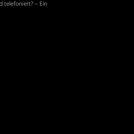
 telefoniert? – Ein