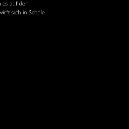
 es auf den
irft sich in Schale.