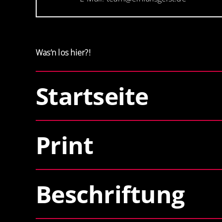
Was’n los hier?!
Startseite
Print
Beschriftung