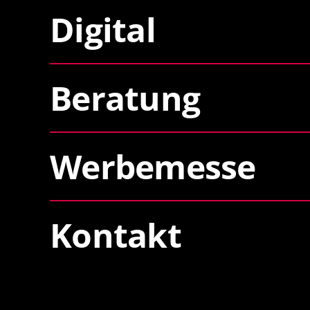
Digital
Beratung
Werbemesse
Kontakt