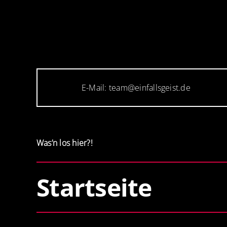
E-Mail: team@einfallsgeist.de
Was’n los hier?!
Startseite