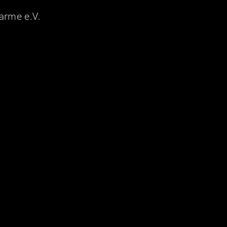
warme e.V.