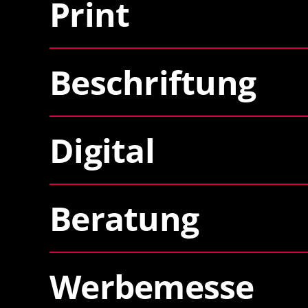
Print
Beschriftung
Digital
Beratung
Werbemesse