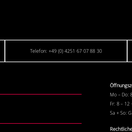
Telefon: +49 (0) 4251 67 07 88 30
Öffnungsz
Mo – Do: 
Fr: 8 – 12
Sa + So: 
Rechtlich