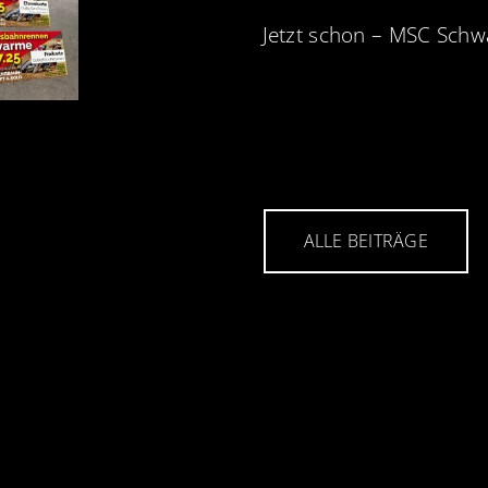
Jetzt schon – MSC Sch
ALLE BEITRÄGE