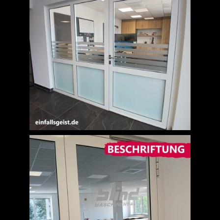
Jobs
News
Kontakt