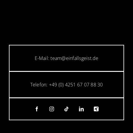
E-Mail: team@einfallsgeist.de
Telefon: +49 (0) 4251 67 07 88 30