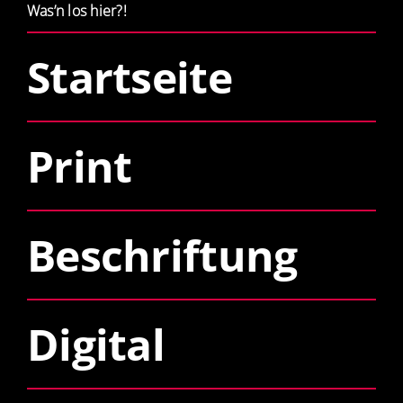
Was’n los hier?!
Startseite
Print
Beschriftung
Digital