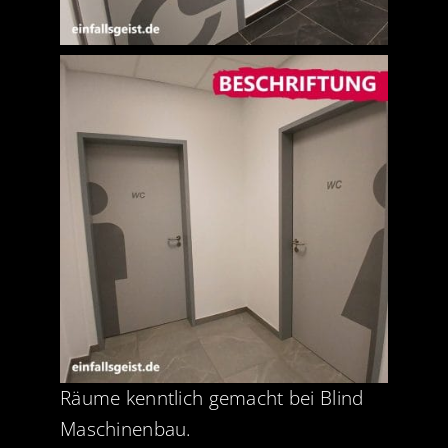
Räume kenntlich gemacht bei Blind
Maschinenbau.