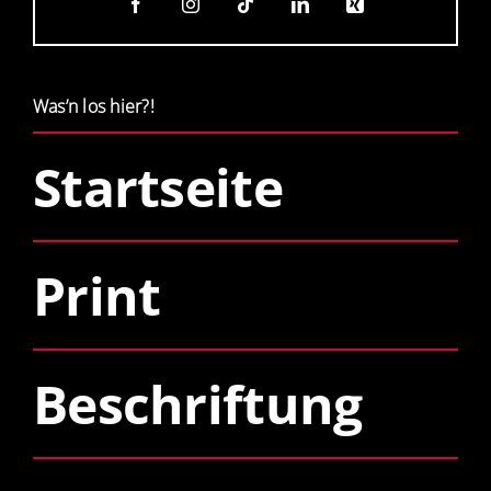
Was’n los hier?!
Startseite
Print
Beschriftung