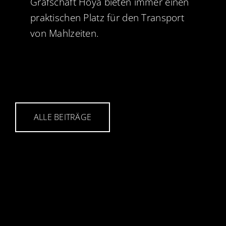
Grafschaft Hoya bieten immer einen
praktischen Platz für den Transport
von Mahlzeiten.
ALLE BEITRÄGE