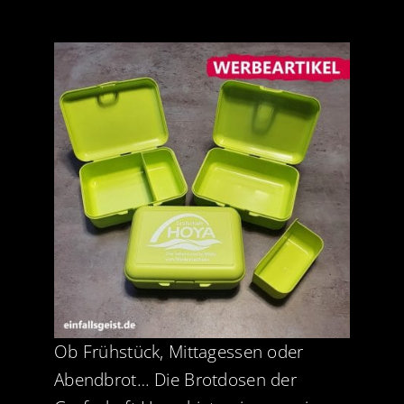
Jobs
News
Kontakt
Ob Frühstück, Mittagessen oder
Abendbrot… Die Brotdosen der