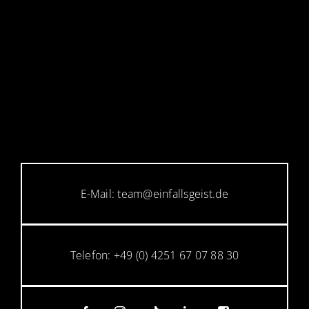
E-Mail: team@einfallsgeist.de
Telefon: +49 (0) 4251 67 07 88 30