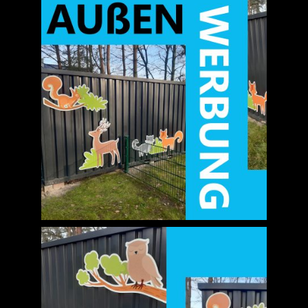
Jobs
News
Kontakt