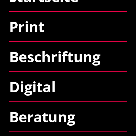
Print
Beschriftung
Digital
Beratung