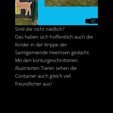
Sind die nicht niedlich?
Das haben sich hoffentlich auch die
Kinder in der Krippe der
Samtgemeinde Heemsen gedacht.
Mit den konturgeschnittenen
illustrierten Tieren sehen die
Container auch gleich viel
freundlicher aus!