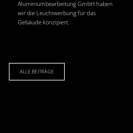
Aluminiumbearbeitung GmbH
haben
wir die Leuchtwerbung für das
Gebäude konzipiert.
ALLE BEITRÄGE