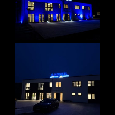
Jobs
News
Kontakt