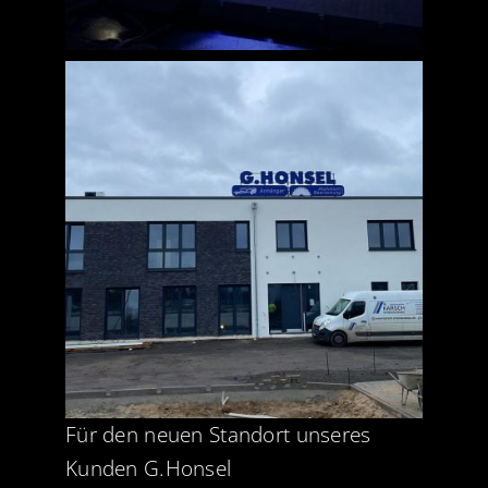
Für den neuen Standort unseres
Kunden
G.Honsel