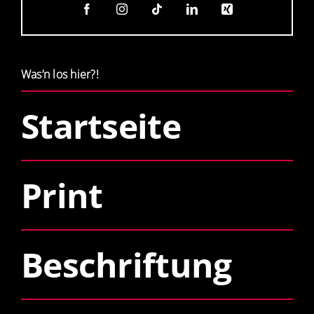
Was’n los hier?!
Startseite
Print
Beschriftung