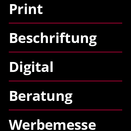
Print
Beschriftung
Digital
Beratung
Werbemesse