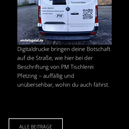
Digitaldrucke bringen deine Botschaft
auf die Straße, wie hier bei der
Beschriftung von PM Tischlerei
Pfetzing – auffällig und
unübersehbar, wohin du auch fährst.
ALLE BEITRÄGE