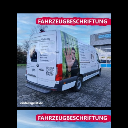
Jobs
News
Kontakt